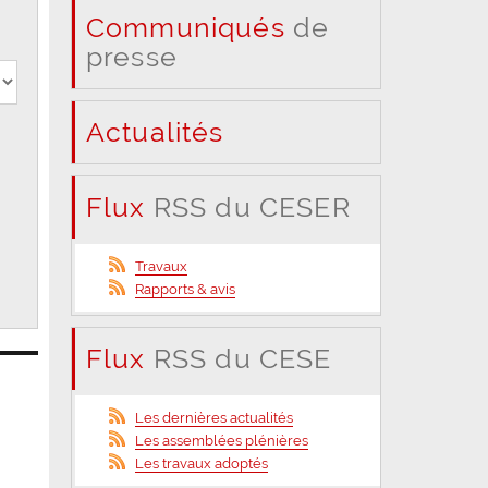
Communiqués
de
presse
Actualités
Flux
RSS du CESER
Travaux
Rapports & avis
Flux
RSS du CESE
Les dernières actualités
Les assemblées plénières
Les travaux adoptés