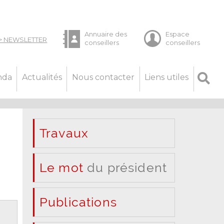
nda
Actualités
Nous contacter
Liens utiles
Travaux
Le mot
du président
Publications