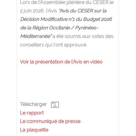
Lors de l’Assemblée plénière du CESER le
2 juin 2026, l’Avis
“Avis du CESER sur la
Décision Modificative n°1 du Budget 2026
de la Région Occitanie / Pyrénées-
Méditerranée”
a été soumis aux votes des
conseillers qui l’ont approuvé.
Voir la présentation de l’Avis en vidéo
Télécharger
Le rapport
Le communiqué de presse
La plaquette