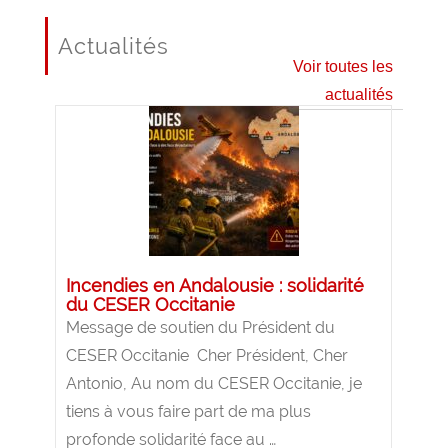
Actualités
Voir toutes les
actualités
Incendies en Andalousie : solidarité
du CESER Occitanie
Message de soutien du Président du
CESER Occitanie Cher Président, Cher
Antonio, Au nom du CESER Occitanie, je
tiens à vous faire part de ma plus
profonde solidarité face au …