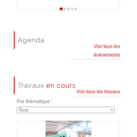
Agenda
Voir tous les
événements
Travaux
en cours
Voir tous les travaux
Par thématique :