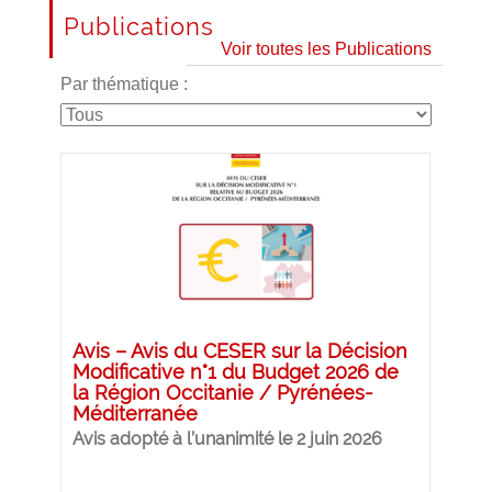
Publications
Voir toutes les Publications
Par thématique :
Avis – Avis du CESER sur la Décision
Modificative n°1 du Budget 2026 de
la Région Occitanie / Pyrénées-
Méditerranée
Avis adopté à l’unanimité le 2 juin 2026