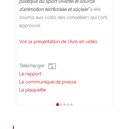
politique du sport vivante et source
d’animation territoriale et sociale”
a été
soumis aux votes des conseillers qui l’ont
approuvé.
Voir la présentation de l’Avis en vidéo
Télécharger
Le rapport
Le communiqué de presse
La plaquette