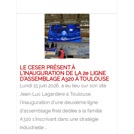
LE CESER PRÉSENT À
L’INAUGURATION DE LA 2e LIGNE
D’ASSEMBLAGE A320 À TOULOUSE
Lundi 15 juin 2026, a eu lieu sur son site
Jean-Luc Lagardère à Toulouse,
l’inauguration d’une deuxième ligne
d’assemblage final dédiée à la famille
A320 s’inscrivant dans une stratégie
industrielle …