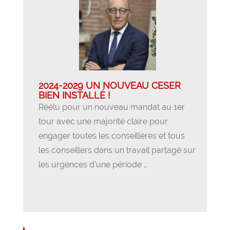
2024-2029 UN NOUVEAU CESER
BIEN INSTALLÉ !
Réélu pour un nouveau mandat au 1er
tour avec une majorité claire pour
engager toutes les conseillères et tous
les conseillers dans un travail partagé sur
les urgences d’une période …