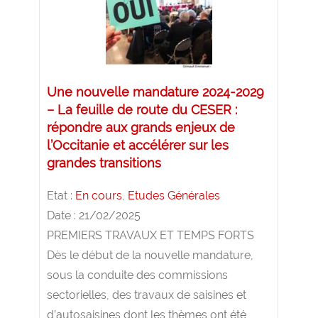
Une nouvelle mandature 2024-2029
– La feuille de route du CESER :
répondre aux grands enjeux de
l’Occitanie et accélérer sur les
grandes transitions
Etat :
En cours
,
Etudes Générales
Date : 21/02/2025
PREMIERS TRAVAUX ET TEMPS FORTS
Dès le début de la nouvelle mandature,
sous la conduite des commissions
sectorielles, des travaux de saisines et
d’autosaisines dont les thèmes ont été