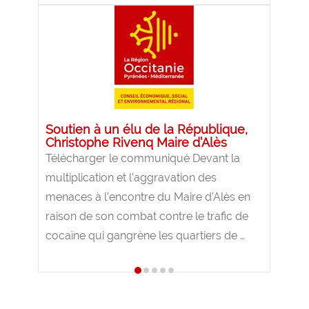
Soutien à un élu de la République,
Christophe Rivenq Maire d’Alès
Télécharger le communiqué Devant la
multiplication et l’aggravation des
menaces à l’encontre du Maire d’Alès en
raison de son combat contre le trafic de
cocaïne qui gangrène les quartiers de …