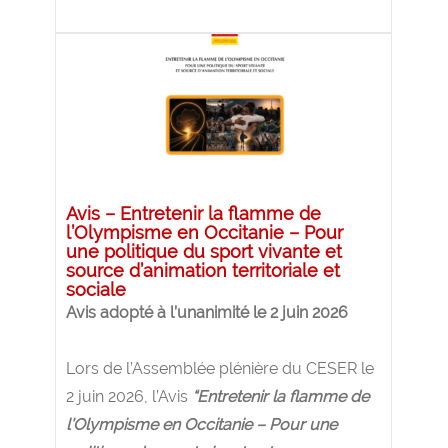
Avis – Entretenir la flamme de
l’Olympisme en Occitanie – Pour
une politique du sport vivante et
source d’animation territoriale et
sociale
Avis adopté à l’unanimité le 2 juin 2026
Lors de l’Assemblée plénière du CESER le
2 juin 2026, l’Avis
“Entretenir la flamme de
l’Olympisme en Occitanie – Pour une