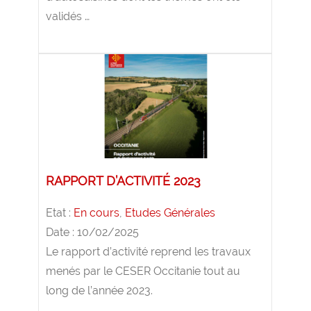
validés …
RAPPORT D’ACTIVITÉ 2023
Etat :
En cours
,
Etudes Générales
Date : 10/02/2025
Le rapport d’activité reprend les travaux
menés par le CESER Occitanie tout au
long de l’année 2023.