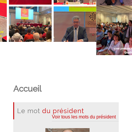
Accueil
Le mot
du président
Voir tous les mots du président