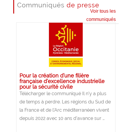
Communiqués
de presse
Voir tous les
communiqués
Pour la création d’une filière
française d’excellence industrielle
pour la sécurité civile
Télécharger le communiqué Il n’y a plus
de temps à perdre. Les régions du Sud de
la France et de l’Arc méditerranéen vivent
depuis 2022 avec 10 ans d’avance sur …