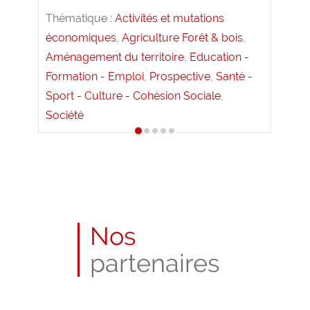
Thématique :
Activités et mutations
économiques
,
Agriculture Forêt & bois
,
Aménagement du territoire
,
Education -
Formation - Emploi
,
Prospective
,
Santé -
Sport - Culture - Cohésion Sociale
,
Société
Nos
partenaires