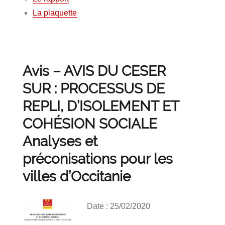
La plaquette
Avis – AVIS DU CESER
SUR : PROCESSUS DE
REPLI, D’ISOLEMENT ET
COHÉSION SOCIALE
Analyses et
préconisations pour les
villes d’Occitanie
Date : 25/02/2020