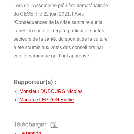
Lors de l’Assemblée plénière dématérialisée
du CESER le 22 juin 2021, l’Avis
“Conséquences de la crise sanitaire sur la
cohésion sociale : regard particulier sur les
secteurs de la santé, du sport et de la culture”
a été soumis aux votes des conseillers par
voie électronique qui l’ont approuvé.
Rapporteur(s) :
Monsieur DUBOURG Nicolas
Madame LEPRON Emilie
Télécharger
Le rapport