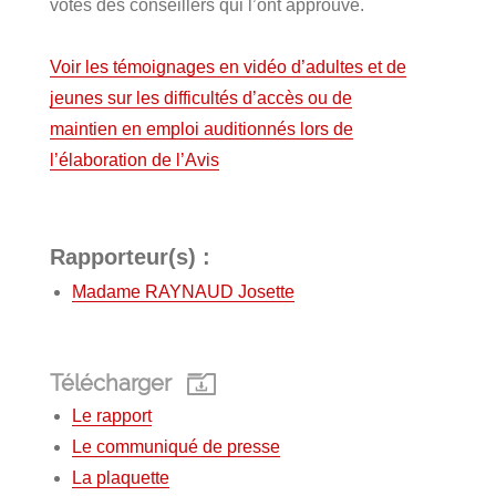
votes des conseillers qui l’ont approuvé.
Voir les témoignages en vidéo d’adultes et de
jeunes sur les difficultés d’accès ou de
maintien en emploi auditionnés lors de
l’élaboration de l’Avis
Rapporteur(s) :
Madame RAYNAUD Josette
Télécharger
Le rapport
Le communiqué de presse
La plaquette