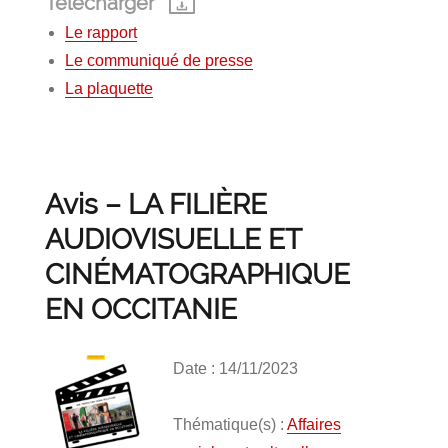
Télécharger
Le rapport
Le communiqué de presse
La plaquette
Avis – LA FILIÈRE
AUDIOVISUELLE ET
CINÉMATOGRAPHIQUE
EN OCCITANIE
Date : 14/11/2023
Thématique(s) :
Affaires