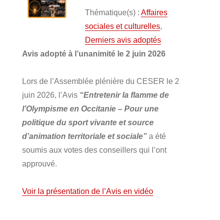
Thématique(s) :
Affaires
sociales et culturelles
,
Derniers avis adoptés
Avis adopté à l’unanimité le 2 juin 2026
Lors de l’Assemblée plénière du CESER le 2
juin 2026, l’Avis
“Entretenir la flamme de
l’Olympisme en Occitanie – Pour une
politique du sport vivante et source
d’animation territoriale et sociale”
a été
soumis aux votes des conseillers qui l’ont
approuvé.
Voir la présentation de l’Avis en vidéo