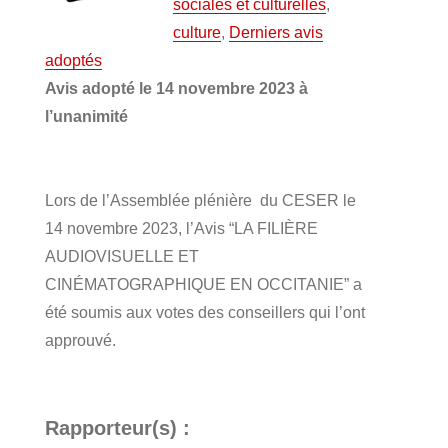
sociales et culturelles
,
culture
,
Derniers avis
adoptés
Avis adopté le 14 novembre 2023 à
l’unanimité
Lors de l’Assemblée plénière du CESER le
14 novembre 2023, l’Avis “LA FILIÈRE
AUDIOVISUELLE ET
CINÉMATOGRAPHIQUE EN OCCITANIE” a
été soumis aux votes des conseillers qui l’ont
approuvé.
Rapporteur(s) :