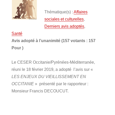
Thématique(s) :
Affaires
sociales et culturelles
,
Derniers avis adoptés
,
Santé
Avis adopté à l’unanimité (157 votants : 157
Pour )
Le CESER Occitanie/Pyrénées-Méditerranée,
réuni le 18 février 2019, a adopté l’avis sur «
LES ENJEUX DU VIEILLISSEMENT EN
OCCITANIE
» présenté par le rapporteur :
Monsieur Francis DECOUCUT.