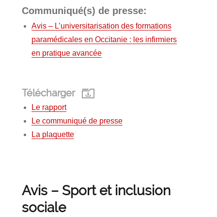
Communiqué(s) de presse:
Avis – L’universitarisation des formations
paramédicales en Occitanie : les infirmiers
en pratique avancée
Télécharger
Le rapport
Le communiqué de presse
La plaquette
Avis – Sport et inclusion
sociale