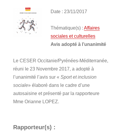
Date : 23/11/2017
Thématique(s) :
Affaires
sociales et culturelles
Avis adopté à l’unanimité
Le CESER Occitanie/Pyrénées-Méditerranée,
réuni le 23 Novembre 2017, a adopté à
l’unanimité l’avis sur «
Sport et inclusion
sociale
» élaboré dans le cadre d’une
autosaisine et présenté par la rapporteure
Mme Orianne LOPEZ.
Rapporteur(s) :