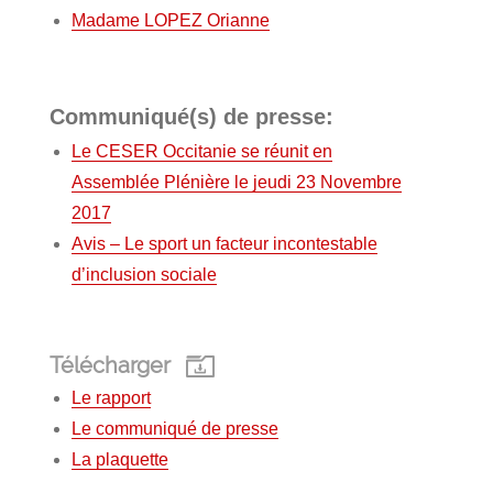
Madame LOPEZ Orianne
Communiqué(s) de presse:
Le CESER Occitanie se réunit en
Assemblée Plénière le jeudi 23 Novembre
2017
Avis – Le sport un facteur incontestable
d’inclusion sociale
Télécharger
Le rapport
Le communiqué de presse
La plaquette