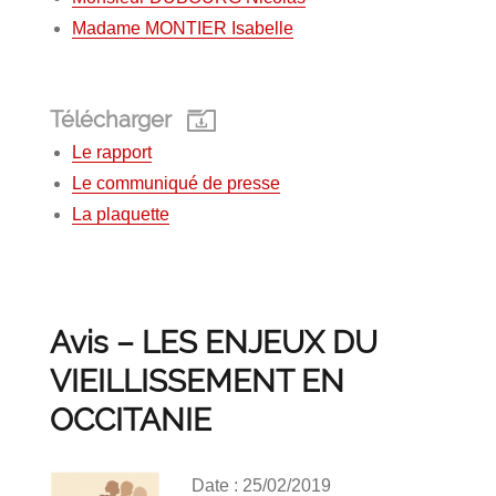
Madame MONTIER Isabelle
Télécharger
Le rapport
Le communiqué de presse
La plaquette
Avis – LES ENJEUX DU
VIEILLISSEMENT EN
OCCITANIE
Date : 25/02/2019