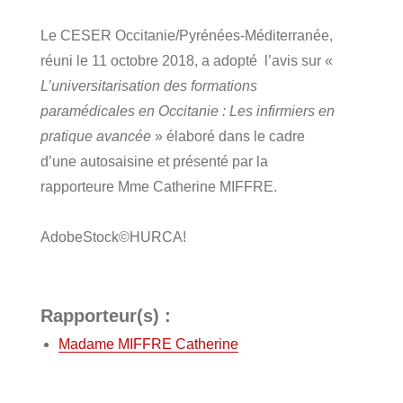
Le CESER Occitanie/Pyrénées-Méditerranée,
réuni le 11 octobre 2018, a adopté l’avis sur «
L’universitarisation des formations
paramédicales en Occitanie : Les infirmiers en
pratique avancée
» élaboré dans le cadre
d’une autosaisine et présenté par la
rapporteure Mme Catherine MIFFRE.
AdobeStock©HURCA!
Rapporteur(s) :
Madame MIFFRE Catherine