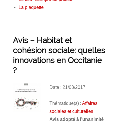
La plaquette
Avis – Habitat et
cohésion sociale: quelles
innovations en Occitanie
?
Date : 21/03/2017
Thématique(s) :
Affaires
sociales et culturelles
Avis adopté à l’unanimité