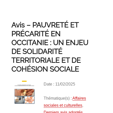
Avis – PAUVRETÉ ET
PRÉCARITÉ EN
OCCITANIE : UN ENJEU
DE SOLIDARITÉ
TERRITORIALE ET DE
COHÉSION SOCIALE
Date : 11/02/2025
Thématique(s) :
Affaires
sociales et culturelles
,
Derniers avis adoptés