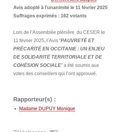
Avis adopté à l’unanimité le 11 février 2025
Suffrages exprimés : 162 votants
Lors de l’Assemblée plénière du CESER le
11 février 2025, l’Avis “
PAUVRETÉ ET
PRÉCARITÉ EN OCCITANIE : UN ENJEU
DE SOLIDARITÉ TERRITORIALE ET DE
COHÉSION SOCIALE
” a été soumis aux
votes des conseillers qui l’ont approuvé.
Rapporteur(s) :
Madame DUPUY Monique