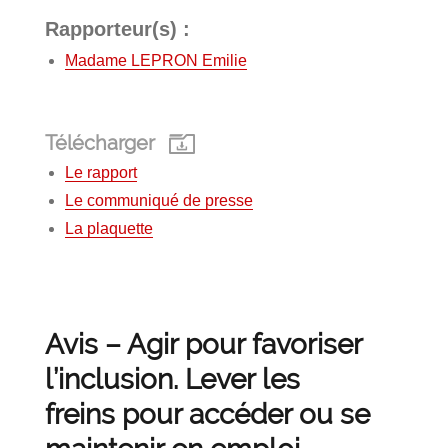
Rapporteur(s) :
Madame LEPRON Emilie
Télécharger
Le rapport
Le communiqué de presse
La plaquette
Avis – Agir pour favoriser
l’inclusion. Lever les
freins pour accéder ou se