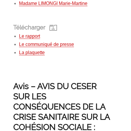
Madame LIMONGI Marie-Martine
Télécharger
Le rapport
Le communiqué de presse
La plaquette
Avis – AVIS DU CESER
SUR LES
CONSÉQUENCES DE LA
CRISE SANITAIRE SUR LA
COHÉSION SOCIALE :