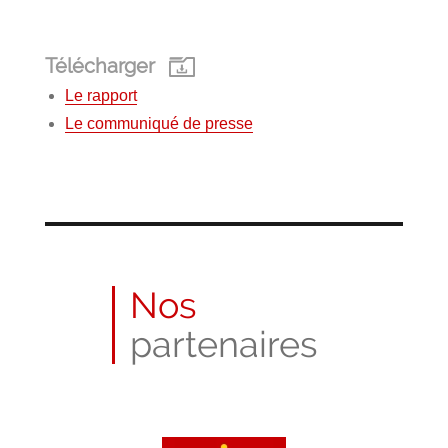
Télécharger
Le rapport
Le communiqué de presse
Nos
partenaires