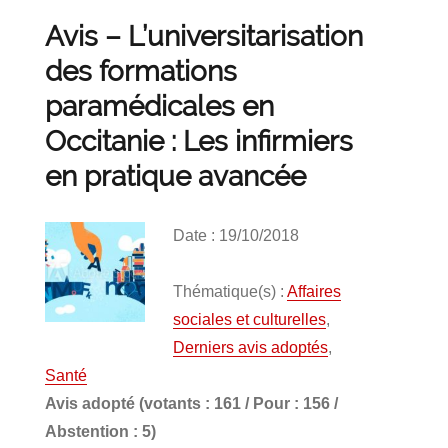
Avis – L’universitarisation
des formations
paramédicales en
Occitanie : Les infirmiers
en pratique avancée
Date : 19/10/2018
Thématique(s) :
Affaires
sociales et culturelles
,
Derniers avis adoptés
,
Santé
Avis adopté (votants : 161 / Pour : 156 /
Abstention : 5)