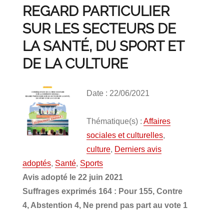
REGARD PARTICULIER
SUR LES SECTEURS DE
LA SANTÉ, DU SPORT ET
DE LA CULTURE
Date : 22/06/2021
Thématique(s) :
Affaires
sociales et culturelles
,
culture
,
Derniers avis
adoptés
,
Santé
,
Sports
Avis adopté le 22 juin 2021
Suffrages exprimés 164 : Pour 155, Contre
4, Abstention 4, Ne prend pas part au vote 1