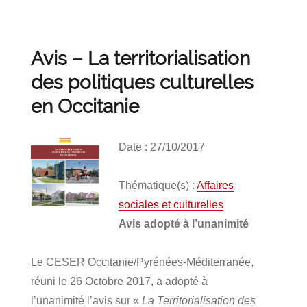
Avis – La territorialisation
des politiques culturelles
en Occitanie
Date : 27/10/2017
Thématique(s) :
Affaires
sociales et culturelles
Avis adopté à l’unanimité
Le CESER Occitanie/Pyrénées-Méditerranée,
réuni le 26 Octobre 2017, a adopté à
l’unanimité l’avis sur «
La Territorialisation des