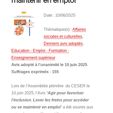
maintenir en emploi
Date : 10/06/2025
Thématique(s) :
Affaires
sociales et culturelles
,
Derniers avis adoptés
,
Education - Emploi - Formation -
Enseignement supérieur
Avis adopté à l’unanimité le 10 juin 2025
Suffrages exprimés : 155
Lors de l’Assemblée plénière du CESER le
10 juin 2025, l’Avis
“
Agir pour favoriser
l’inclusion. Lever les freins pour accéder
ou se maintenir en emploi
“
a été soumis aux