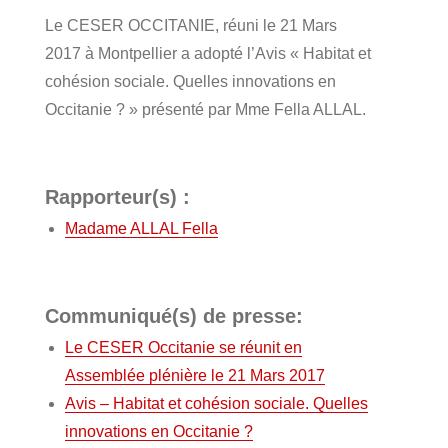
Le CESER OCCITANIE, réuni le 21 Mars
2017 à Montpellier a adopté l’Avis « Habitat et
cohésion sociale. Quelles innovations en
Occitanie ? » présenté par Mme Fella ALLAL.
Rapporteur(s) :
Madame ALLAL Fella
Communiqué(s) de presse:
Le CESER Occitanie se réunit en
Assemblée plénière le 21 Mars 2017
Avis – Habitat et cohésion sociale. Quelles
innovations en Occitanie ?