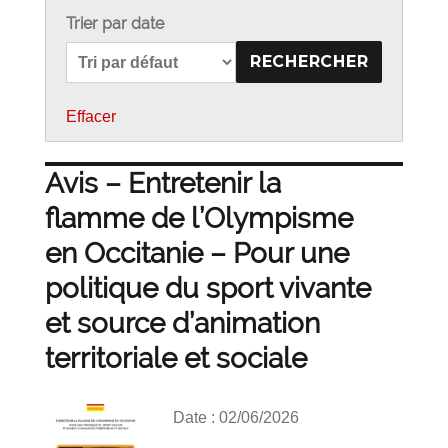
Trier par date
Effacer
Avis – Entretenir la
flamme de l’Olympisme
en Occitanie – Pour une
politique du sport vivante
et source d’animation
territoriale et sociale
Date : 02/06/2026