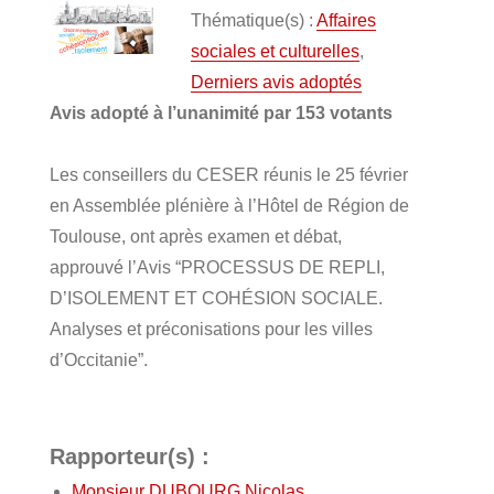
Thématique(s) :
Affaires
sociales et culturelles
,
Derniers avis adoptés
Avis adopté à l’unanimité par 153 votants
Les conseillers du CESER réunis le 25 février
en Assemblée plénière à l’Hôtel de Région de
Toulouse, ont après examen et débat,
approuvé l’Avis “PROCESSUS DE REPLI,
D’ISOLEMENT ET COHÉSION SOCIALE.
Analyses et préconisations pour les villes
d’Occitanie”.
Rapporteur(s) :
Monsieur DUBOURG Nicolas