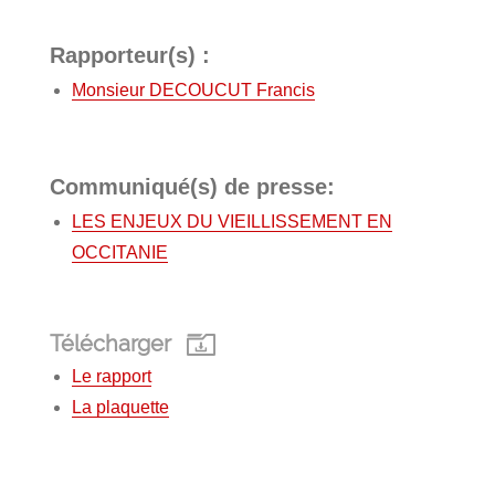
Rapporteur(s) :
Monsieur DECOUCUT Francis
Communiqué(s) de presse:
LES ENJEUX DU VIEILLISSEMENT EN
OCCITANIE
Télécharger
Le rapport
La plaquette