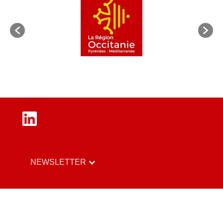
LinkedIn
NEWSLETTER