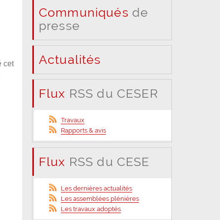
Communiqués
de
presse
Actualités
 cet
»
Flux
RSS du CESER
Travaux
Rapports & avis
Flux
RSS du CESE
Les dernières actualités
Les assemblées plénières
Les travaux adoptés