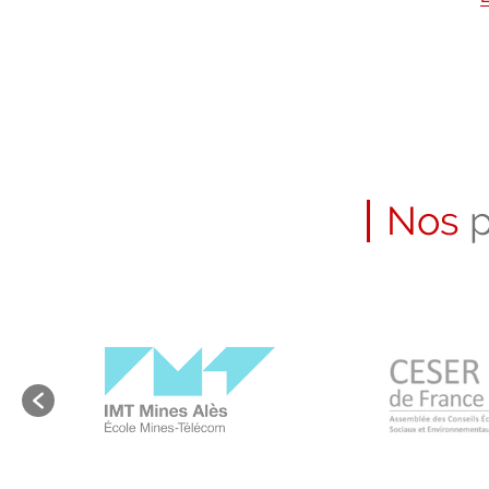
Nos
p