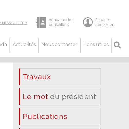
nda
Actualités
Nous contacter
Liens utiles
Travaux
Le mot
du président
Publications