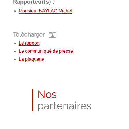
Rapporteur(s) :
Monsieur BAYLAC Michel
Télécharger
Le rapport
Le communiqué de presse
La plaquette
Nos
partenaires