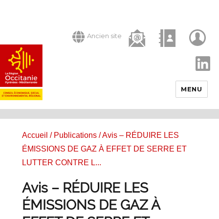
Ancien site
LinkedIn
MENU
Accueil
/
Publications
/ Avis – RÉDUIRE LES
ÉMISSIONS DE GAZ À EFFET DE SERRE ET
LUTTER CONTRE L...
Avis – RÉDUIRE LES
ÉMISSIONS DE GAZ À