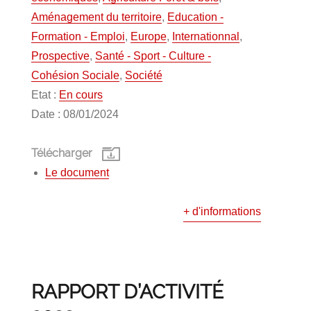
Aménagement du territoire
,
Education -
Formation - Emploi
,
Europe
,
Internationnal
,
Prospective
,
Santé - Sport - Culture -
Cohésion Sociale
,
Société
Etat :
En cours
Date : 08/01/2024
Télécharger
Le document
+ d'informations
RAPPORT D’ACTIVITÉ