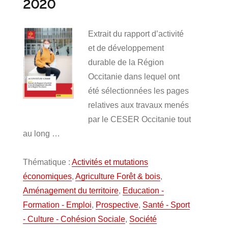
2020
Extrait du rapport d’activité
et de développement
durable de la Région
Occitanie dans lequel ont
été sélectionnées les pages
relatives aux travaux menés
par le CESER Occitanie tout
au long …
Thématique :
Activités et mutations
économiques
,
Agriculture Forêt & bois
,
Aménagement du territoire
,
Education -
Formation - Emploi
,
Prospective
,
Santé - Sport
- Culture - Cohésion Sociale
,
Société