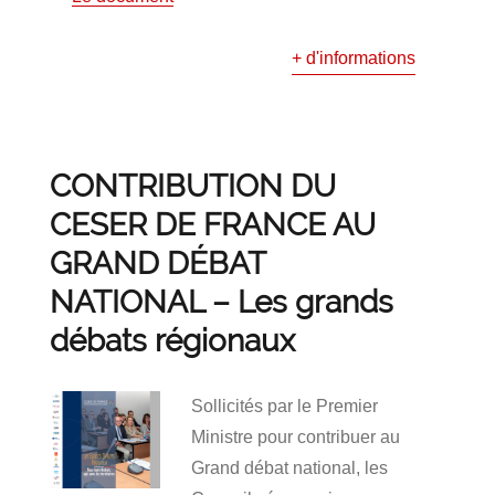
+ d'informations
CONTRIBUTION DU
CESER DE FRANCE AU
GRAND DÉBAT
NATIONAL – Les grands
débats régionaux
Sollicités par le Premier
Ministre pour contribuer au
Grand débat national, les