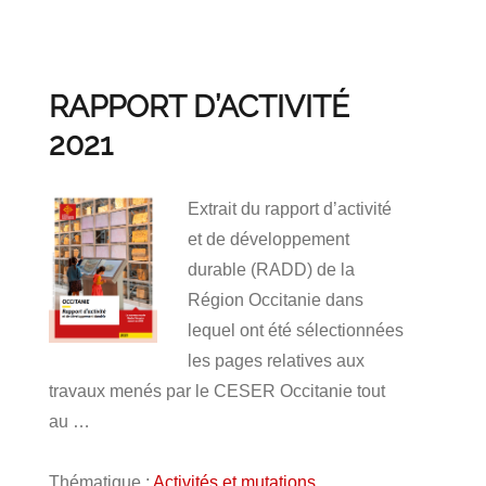
RAPPORT D’ACTIVITÉ
2021
Extrait du rapport d’activité
et de développement
durable (RADD) de la
Région Occitanie dans
lequel ont été sélectionnées
les pages relatives aux
travaux menés par le CESER Occitanie tout
au …
Thématique :
Activités et mutations