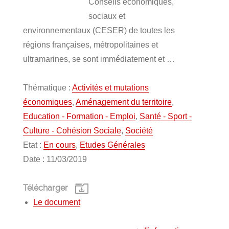
Conseils économiques,
sociaux et
environnementaux (CESER) de toutes les
régions françaises, métropolitaines et
ultramarines, se sont immédiatement et …
Thématique :
Activités et mutations
économiques
,
Aménagement du territoire
,
Education - Formation - Emploi
,
Santé - Sport -
Culture - Cohésion Sociale
,
Société
Etat :
En cours
,
Etudes Générales
Date : 11/03/2019
Télécharger
Le document