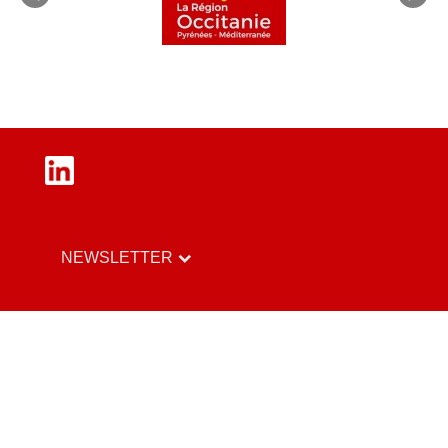
LinkedIn
NEWSLETTER