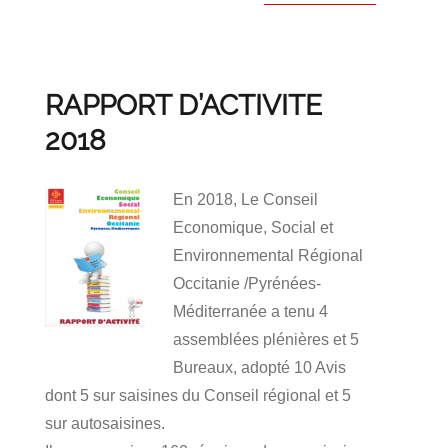
RAPPORT D’ACTIVITE
2018
En 2018, Le Conseil
Economique, Social et
Environnemental Régional
Occitanie /Pyrénées-
Méditerranée a tenu 4
assemblées plénières et 5
Bureaux, adopté 10 Avis
dont 5 sur saisines du Conseil régional et 5
sur autosaisines.