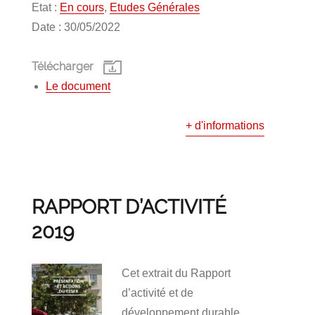
Etat :
En cours
,
Etudes Générales
Date : 30/05/2022
Télécharger
Le document
+ d'informations
RAPPORT D’ACTIVITÉ
2019
Cet extrait du Rapport
d’activité et de
développement durable