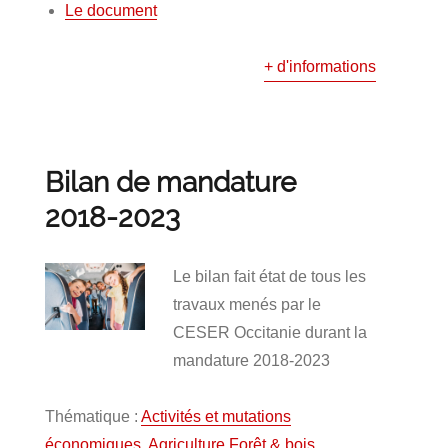
Le document
+ d'informations
Bilan de mandature
2018-2023
Le bilan fait état de tous les
travaux menés par le
CESER Occitanie durant la
mandature 2018-2023
Thématique :
Activités et mutations
économiques
,
Agriculture Forêt & bois
,