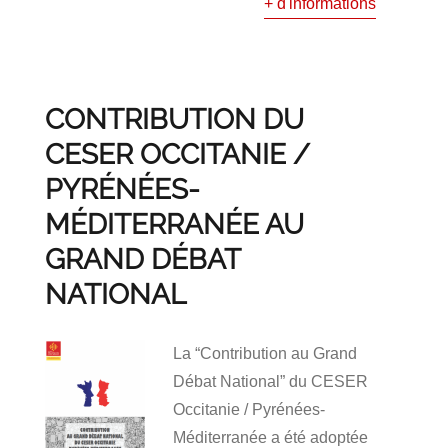
+ d'informations
CONTRIBUTION DU
CESER OCCITANIE /
PYRÉNÉES-
MÉDITERRANÉE AU
GRAND DÉBAT
NATIONAL
La “Contribution au Grand
Débat National” du CESER
Occitanie / Pyrénées-
Méditerranée a été adoptée