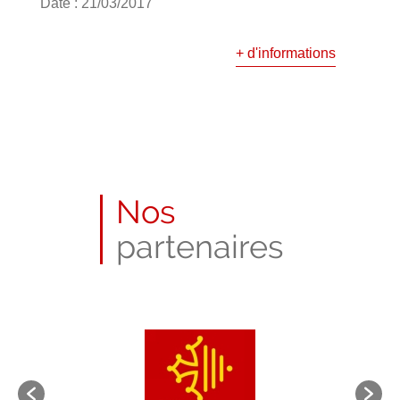
Date : 21/03/2017
+ d'informations
Nos
partenaires