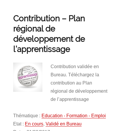
Contribution – Plan
régional de
développement de
l’apprentissage
Contribution validée en
Bureau. Téléchargez la
contribution au Plan
régional de développement
de l’apprentissage
Thématique :
Education - Formation - Emploi
Etat :
En cours
,
Validé en Bureau