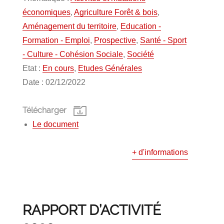
économiques
,
Agriculture Forêt & bois
,
Aménagement du territoire
,
Education -
Formation - Emploi
,
Prospective
,
Santé - Sport
- Culture - Cohésion Sociale
,
Société
Etat :
En cours
,
Etudes Générales
Date : 02/12/2022
Télécharger
Le document
+ d'informations
RAPPORT D’ACTIVITÉ