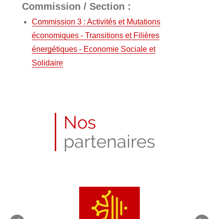
Commission / Section :
Commission 3 : Activités et Mutations
économiques - Transitions et Filières
énergétiques - Economie Sociale et
Solidaire
Nos
partenaires