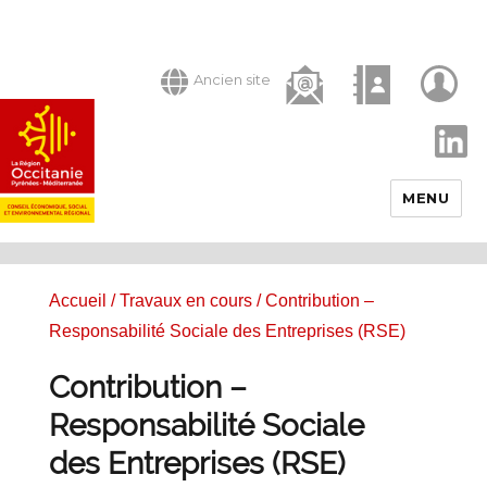
Ancien site
LinkedIn
MENU
Accueil
/
Travaux en cours
/ Contribution –
Responsabilité Sociale des Entreprises (RSE)
Contribution –
Responsabilité Sociale
des Entreprises (RSE)