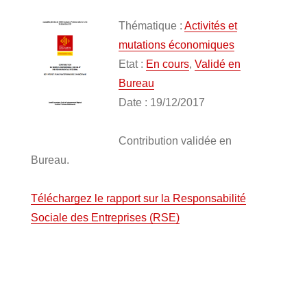
Thématique :
Activités et
mutations économiques
Etat :
En cours
,
Validé en
Bureau
Date : 19/12/2017
Contribution validée en
Bureau.
Téléchargez le rapport sur la Responsabilité
Sociale des Entreprises (RSE)