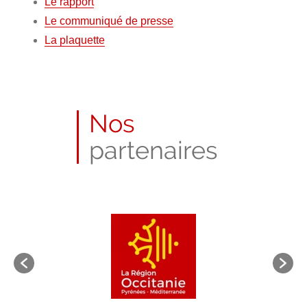
Le rapport
Le communiqué de presse
La plaquette
Nos
partenaires