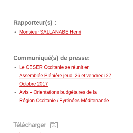
Rapporteur(s) :
Monsieur SALLANABE Henri
Communiqué(s) de presse:
Le CESER Occitanie se réunit en
Assemblée Plénière jeudi 26 et vendredi 27
Octobre 2017
Avis – Orientations budgétaires de la
Région Occitanie / Pyrénées-Méditerranée
Télécharger