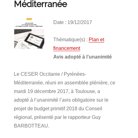
Méditerranée
Date : 19/12/2017
Thématique(s) :
Plan et
financement
Avis adopté à l’unanimité
Le CESER Occitanie / Pyrénées-
Méditerranée, réuni en assemblée plénière, ce
mardi 19 décembre 2017, à Toulouse, a
adopté à l’unanimité l’avis obligatoire sur le
projet de budget primitif 2018 du Conseil
régional, présenté par le rapporteur Guy
BARBOTTEAU.