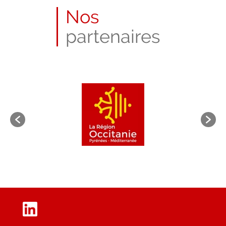
Nos
partenaires
LinkedIn