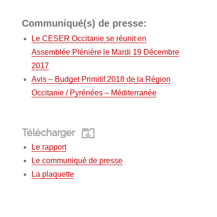
Communiqué(s) de presse:
Le CESER Occitanie se réunit en
Assemblée Plénière le Mardi 19 Décembre
2017
Avis – Budget Primitif 2018 de la Région
Occitanie / Pyrénées – Méditerranée
Télécharger
Le rapport
Le communiqué de presse
La plaquette