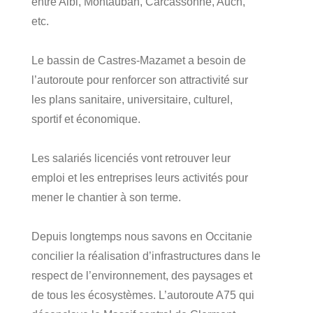
entre Albi, Montauban, Carcassonne, Auch,
etc.
Le bassin de Castres-Mazamet a besoin de
l’autoroute pour renforcer son attractivité sur
les plans sanitaire, universitaire, culturel,
sportif et économique.
Les salariés licenciés vont retrouver leur
emploi et les entreprises leurs activités pour
mener le chantier à son terme.
Depuis longtemps nous savons en Occitanie
concilier la réalisation d’infrastructures dans le
respect de l’environnement, des paysages et
de tous les écosystèmes. L’autoroute A75 qui