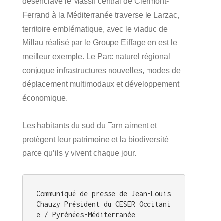
désenclave le Massif central de Clermont-
Ferrand à la Méditerranée traverse le Larzac,
territoire emblématique, avec le viaduc de
Millau réalisé par le Groupe Eiffage en est le
meilleur exemple. Le Parc naturel régional
conjugue infrastructures nouvelles, modes de
déplacement multimodaux et développement
économique.
Les habitants du sud du Tarn aiment et
protègent leur patrimoine et la biodiversité
parce qu’ils y vivent chaque jour.
Communiqué de presse de Jean-Louis 
Chauzy Président du CESER Occitani
e / Pyrénées-Méditerranée 
