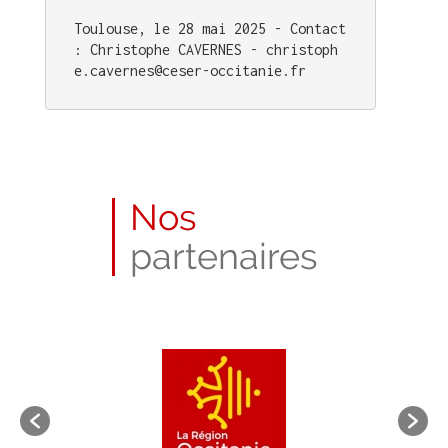
Toulouse, le 28 mai 2025 - Contact 
: Christophe CAVERNES - christoph
e.cavernes@ceser-occitanie.fr
Nos
partenaires