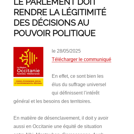
LE PARLEMENT DOIT
RENDRE LA LÉGITIMITÉ
DES DÉCISIONS AU
POUVOIR POLITIQUE
le 28/05/2025
Télécharger le communiqué
En effet, ce sont bien les
élus du suffrage universel
qui définissent l’intérêt
général et les besoins des territoires.
En matière de désenclavement, il doit y avoir
aussi en Occitanie une équité de situation