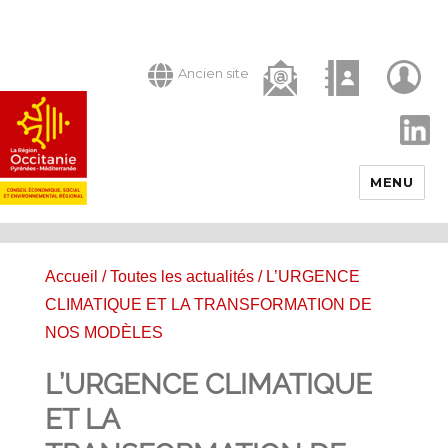
Ancien site
LinkedIn
MENU
Accueil
/
Toutes les actualités
/ L’URGENCE
CLIMATIQUE ET LA TRANSFORMATION DE
NOS MODÈLES
L’URGENCE CLIMATIQUE
ET LA