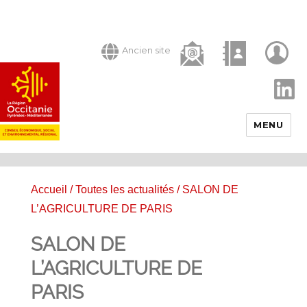
Ancien site
LinkedIn
MENU
Accueil
/
Toutes les actualités
/ SALON DE
L’AGRICULTURE DE PARIS
SALON DE
L’AGRICULTURE DE
PARIS