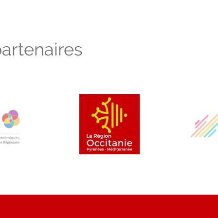
artenaires