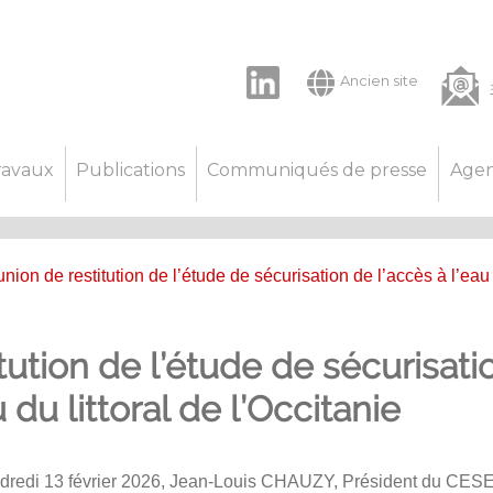
LinkedIn
Ancien site
ravaux
Publications
Communiqués de presse
Age
nion de restitution de l’étude de sécurisation de l’accès à l’eau
tution de l’étude de sécurisati
 du littoral de l’Occitanie
dredi 13 février 2026, Jean-Louis CHAUZY, Président du CES