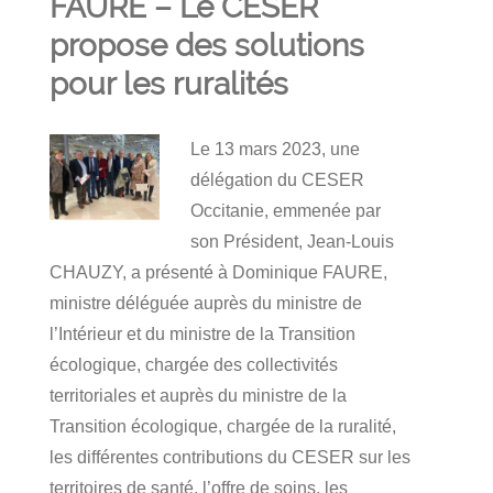
FAURE – Le CESER
propose des solutions
pour les ruralités
Le 13 mars 2023, une
délégation du CESER
Occitanie, emmenée par
son Président, Jean-Louis
CHAUZY, a présenté à Dominique FAURE,
ministre déléguée auprès du ministre de
l’Intérieur et du ministre de la Transition
écologique, chargée des collectivités
territoriales et auprès du ministre de la
Transition écologique, chargée de la ruralité,
les différentes contributions du CESER sur les
territoires de santé, l’offre de soins, les