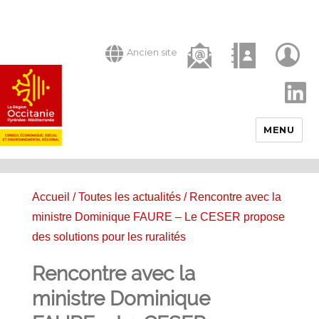
Ancien site
LinkedIn
MENU
Accueil
/
Toutes les actualités
/ Rencontre avec la
ministre Dominique FAURE – Le CESER propose
des solutions pour les ruralités
Rencontre avec la
ministre Dominique