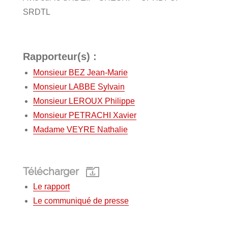
SRDTL
Rapporteur(s) :
Monsieur BEZ Jean-Marie
Monsieur LABBE Sylvain
Monsieur LEROUX Philippe
Monsieur PETRACHI Xavier
Madame VEYRE Nathalie
Télécharger
Le rapport
Le communiqué de presse