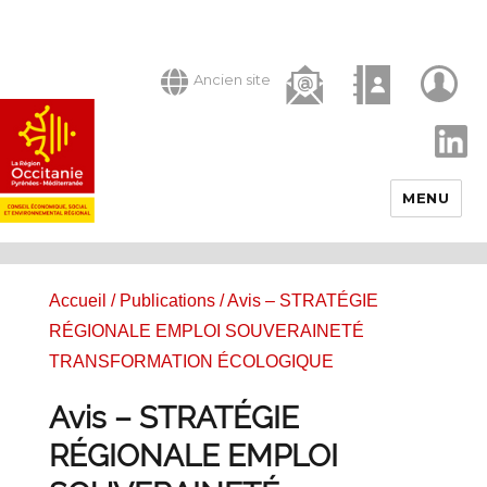
Ancien site
LinkedIn
MENU
Accueil
/
Publications
/ Avis – STRATÉGIE
RÉGIONALE EMPLOI SOUVERAINETÉ
TRANSFORMATION ÉCOLOGIQUE
Avis – STRATÉGIE
RÉGIONALE EMPLOI