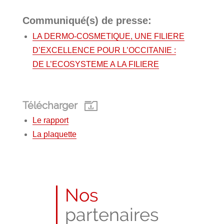
Communiqué(s) de presse:
LA DERMO-COSMETIQUE, UNE FILIERE
D’EXCELLENCE POUR L’OCCITANIE :
DE L’ECOSYSTEME A LA FILIERE
Télécharger
Le rapport
La plaquette
Nos
partenaires