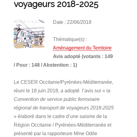
voyageurs 2018-2025
Date : 22/06/2018
Thématique(s) :
Aménagement du Territoire
Avis adopté (votants : 149
/ Pour : 148 / Abstention : 1)
Le CESER Occitanie/Pyrénées-Méditerranée,
réuni le 18 juin 2018, a adopté l’avis sur « l
a
Convention de service public ferroviaire
régional de transport de voyageurs 2018-2025
» élaboré dans le cadre d’une saisine de la
Région Occitanie / Pyrénées-Méditerranée et
présenté par la rapporteure Mme Odile