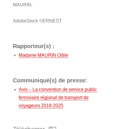
MAURIN.
AdobeStock ©ERNEST
Rapporteur(s) :
Madame MAURIN Odile
Communiqué(s) de presse:
Avis – La convention de service public
ferroviaire régional de transport de
voyageurs 2018-2025