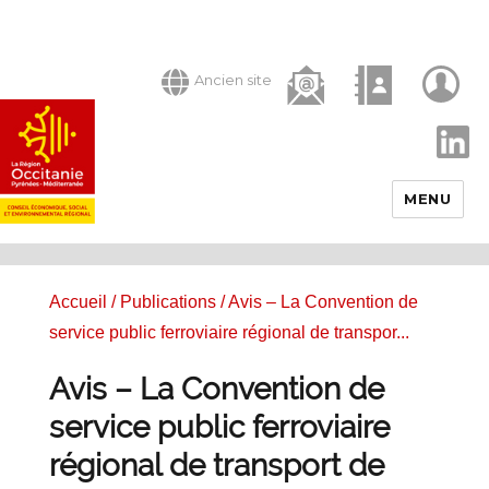
Ancien site
LinkedIn
MENU
Accueil
/
Publications
/ Avis – La Convention de
service public ferroviaire régional de transpor...
Avis – La Convention de
service public ferroviaire
régional de transport de