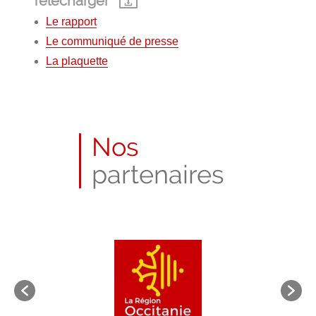
Télécharger
Le rapport
Le communiqué de presse
La plaquette
Nos
partenaires