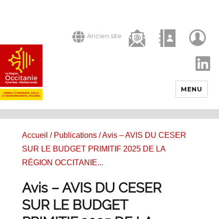
Ancien site
LinkedIn
MENU
Accueil
/
Publications
/ Avis – AVIS DU CESER
SUR LE BUDGET PRIMITIF 2025 DE LA
RÉGION OCCITANIE...
Avis – AVIS DU CESER
SUR LE BUDGET