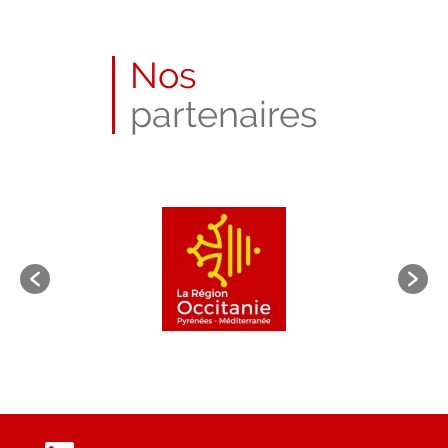
Nos
partenaires
LinkedIn