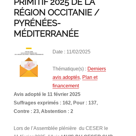
PRIMITIF 2025 DE LA
RÉGION OCCITANIE /
PYRÉNÉES-
MÉDITERRANÉE
Date : 11/02/2025
Thématique(s) :
Derniers
avis adoptés
,
Plan et
financement
Avis adopté le 11 février 2025
Suffrages exprimés : 162, Pour : 137,
Contre : 23, Abstention : 2
Lors de l’Assemblée plénière du CESER le