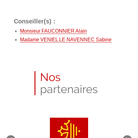
Conseiller(s) :
Monsieur FAUCONNIER Alain
Madame VENIEL LE NAVENNEC Sabine
Nos
partenaires