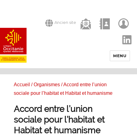
Ancien site
LinkedIn
MENU
Accueil
/
Organismes
/ Accord entre l’union
sociale pour l’habitat et Habitat et humanisme
Accord entre l’union
sociale pour l’habitat et
Habitat et humanisme