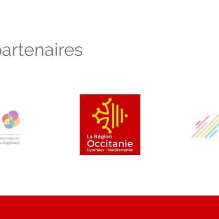
artenaires