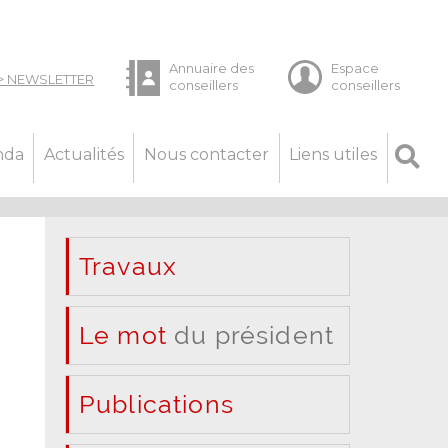
nda
Actualités
Nous contacter
Liens utiles
Travaux
Le mot
du président
Publications