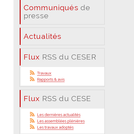
Communiqués
de
presse
Actualités
Flux
RSS du CESER
Travaux
Rapports & avis
Flux
RSS du CESE
Les dernières actualités
Les assemblées plénières
Les travaux adoptés