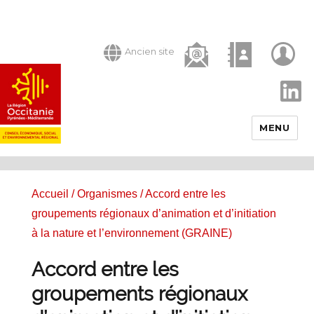
Ancien site
LinkedIn
MENU
Accueil
/
Organismes
/ Accord entre les
groupements régionaux d’animation et d’initiation
à la nature et l’environnement (GRAINE)
Accord entre les
groupements régionaux