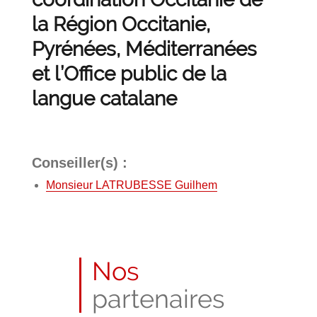
la Région Occitanie,
Pyrénées, Méditerranées
et l’Office public de la
langue catalane
Conseiller(s) :
Monsieur LATRUBESSE Guilhem
Nos
partenaires