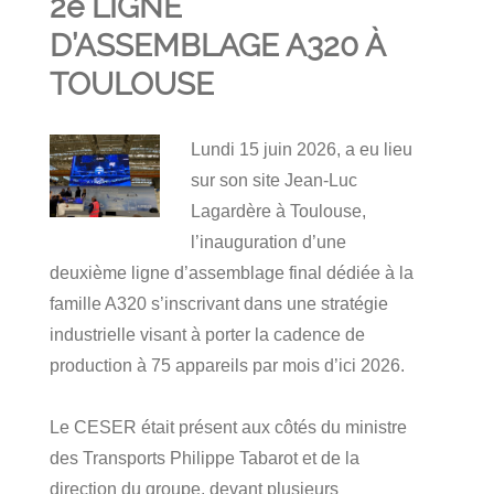
2e LIGNE
D’ASSEMBLAGE A320 À
TOULOUSE
Lundi 15 juin 2026, a eu lieu
sur son site Jean-Luc
Lagardère à Toulouse,
l’inauguration d’une
deuxième ligne d’assemblage final dédiée à la
famille A320 s’inscrivant dans une stratégie
industrielle visant à porter la cadence de
production à 75 appareils par mois d’ici 2026.
Le CESER était présent aux côtés du ministre
des Transports Philippe Tabarot et de la
direction du groupe, devant plusieurs