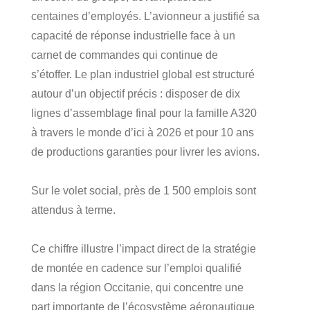
centaines d’employés. L’avionneur a justifié sa
capacité de réponse industrielle face à un
carnet de commandes qui continue de
s’étoffer. Le plan industriel global est structuré
autour d’un objectif précis : disposer de dix
lignes d’assemblage final pour la famille A320
à travers le monde d’ici à 2026 et pour 10 ans
de productions garanties pour livrer les avions.
Sur le volet social, près de 1 500 emplois sont
attendus à terme.
Ce chiffre illustre l’impact direct de la stratégie
de montée en cadence sur l’emploi qualifié
dans la région Occitanie, qui concentre une
part importante de l’écosystème aéronautique