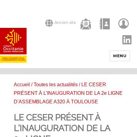
Ancien site
LinkedIn
MENU
Accueil
/
Toutes les actualités
/ LE CESER
PRÉSENT À L’INAUGURATION DE LA 2e LIGNE
D’ASSEMBLAGE A320 À TOULOUSE
LE CESER PRÉSENT À
L’INAUGURATION DE LA