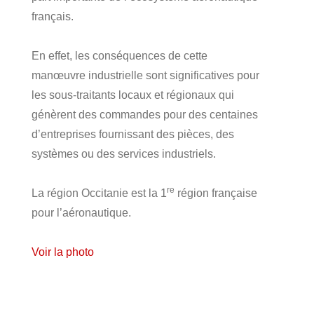
français.
En effet, les conséquences de cette
manœuvre industrielle sont significatives pour
les sous-traitants locaux et régionaux qui
génèrent des commandes pour des centaines
d’entreprises fournissant des pièces, des
systèmes ou des services industriels.
re
La région Occitanie est la 1
région française
pour l’aéronautique.
Voir la photo