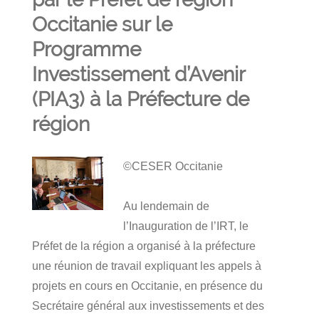
Occitanie sur le
Programme
Investissement d’Avenir
(PIA3) à la Préfecture de
région
©CESER Occitanie
Au lendemain de
l’Inauguration de l’IRT, le
Préfet de la région a organisé à la préfecture
une réunion de travail expliquant les appels à
projets en cours en Occitanie, en présence du
Secrétaire général aux investissements et des