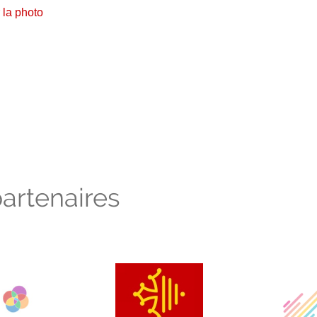
 la photo
artenaires