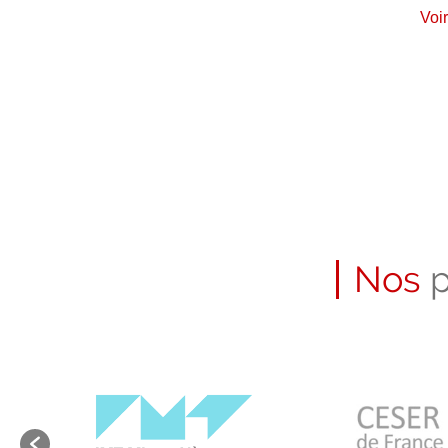
Voir
Nos
p