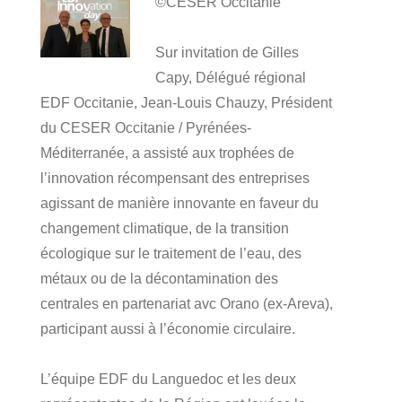
©CESER Occitanie
Sur invitation de Gilles
Capy, Délégué régional
EDF Occitanie, Jean-Louis Chauzy, Président
du CESER Occitanie / Pyrénées-
Méditerranée, a assisté aux trophées de
l’innovation récompensant des entreprises
agissant de manière innovante en faveur du
changement climatique, de la transition
écologique sur le traitement de l’eau, des
métaux ou de la décontamination des
centrales en partenariat avc Orano (ex-Areva),
participant aussi à l’économie circulaire.
L’équipe EDF du Languedoc et les deux