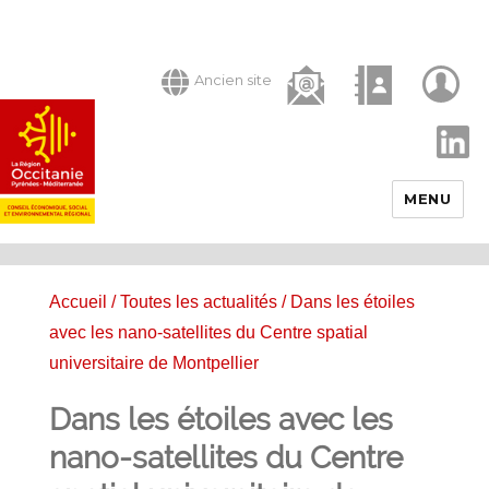
Ancien site
LinkedIn
MENU
Accueil
/
Toutes les actualités
/ Dans les étoiles
avec les nano-satellites du Centre spatial
universitaire de Montpellier
Dans les étoiles avec les
nano-satellites du Centre