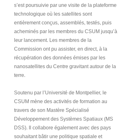
s’est poursuivie par une visite de la plateforme
technologique où les satellites sont
entièrement conçus, assemblés, testés, puis
acheminés par les membres du CSUM jusqu’à
leur lancement. Les membres de la
Commission ont pu assister, en direct, à la
récupération des données émises par les
nanosatellites du Centre gravitant autour de la
terre.
Soutenu par l’Université de Montpellier, le
CSUM mène des activités de formation au
travers de son Mastère Spécialisé
Développement des Systèmes Spatiaux (MS
DSS). Il collabore également avec des pays
souhaitant bâtir une politique spatiale et