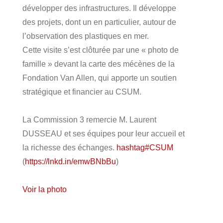
développer des infrastructures. Il développe
des projets, dont un en particulier, autour de
l’observation des plastiques en mer.
Cette visite s’est clôturée par une « photo de
famille » devant la carte des mécènes de la
Fondation Van Allen, qui apporte un soutien
stratégique et financier au CSUM.
La Commission 3 remercie M. Laurent
DUSSEAU et ses équipes pour leur accueil et
la richesse des échanges.
hashtag
#
CSUM
(
https://lnkd.in/emwBNbBu
)
Voir la photo