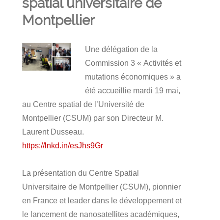
spatial universitaire de
Montpellier
Une délégation de la
Commission 3 « Activités et
mutations économiques » a
été accueillie mardi 19 mai,
au Centre spatial de l’Université de
Montpellier (CSUM) par son Directeur M.
Laurent Dusseau.
https://lnkd.in/esJhs9Gr
La présentation du Centre Spatial
Universitaire de Montpellier (CSUM), pionnier
en France et leader dans le développement et
le lancement de nanosatellites académiques,