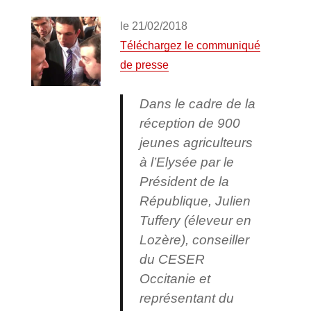
le 21/02/2018
Téléchargez le communiqué
de presse
Dans le cadre de la
réception de 900
jeunes agriculteurs
à l’Elysée par le
Président de la
République,
Julien
Tuffery (éleveur en
Lozère), conseiller
du CESER
Occitanie et
représentant du