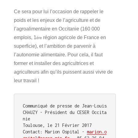
Ce sera pour lui l’occasion de rappeler le
poids et les enjeux de l’agriculture et de
l’agroalimentaire en Occitanie (160 000
emplois, 1
région agricole de France en
ère
superficie), et l’ambition de parvenir à
l’autonomie alimentaire. Pour cela, il faut
former et installer des agricultrices et
agriculteurs afin qu’ils puissent aussi vivre de
leur travail !
Communiqué de presse de Jean-Louis 
CHAUZY - Président du CESER Occita
nie

Toulouse, le 21 Février 2017

Contact: Marion Ospital - 
marion.o