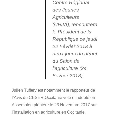
Centre Régional
des Jeunes
Agriculteurs
(CRJA), rencontrera
le Président de la
République ce jeudi
22 Février 2018
à
deux jours du début
du Salon de
l’agriculture (24
Février 2018).
Julien Tuffery est notamment le rapporteur de
l’Avis du CESER Occitanie voté et adopté en
Assemblée plénière le 23 Novembre 2017 sur
l’installation en agriculture en Occitanie.