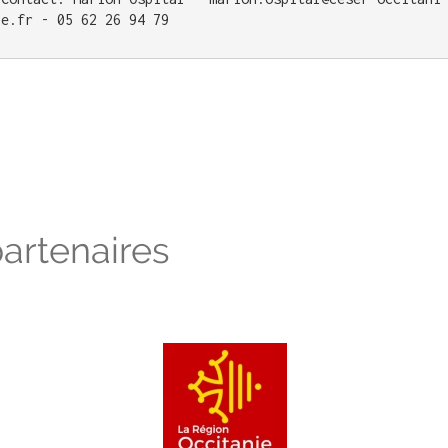
e.fr - 05 62 26 94 79
artenaires