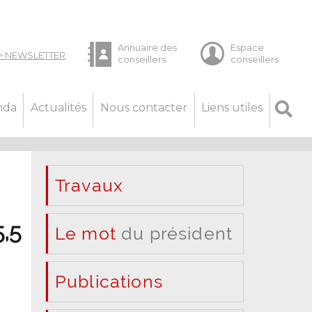
nda
Actualités
Nous contacter
Liens utiles
Travaux
,5
Le mot
du président
Publications