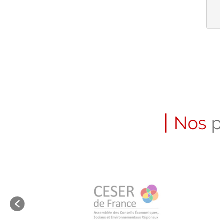
Nos
p