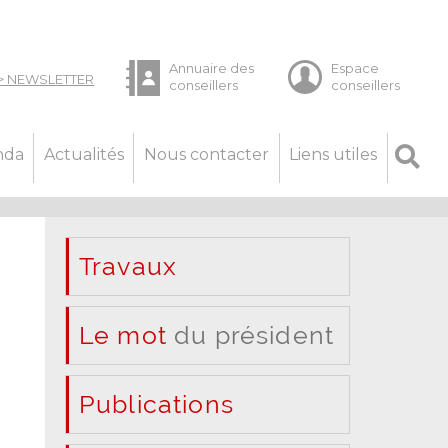
nda
Actualités
Nous contacter
Liens utiles
Travaux
Le mot
du président
Publications