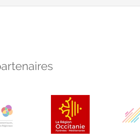
artenaires