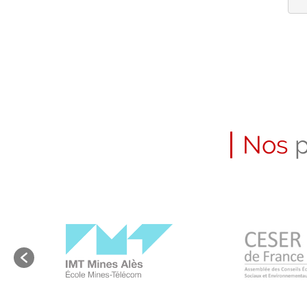
Nos
p