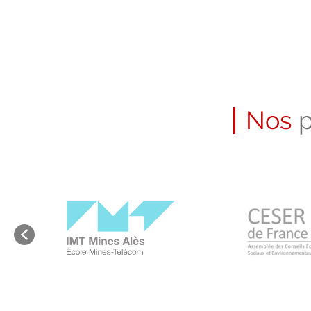
Nos
p