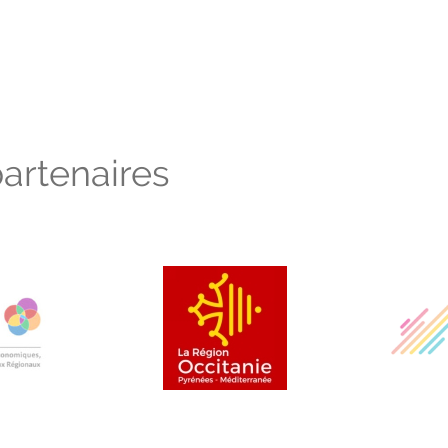
artenaires