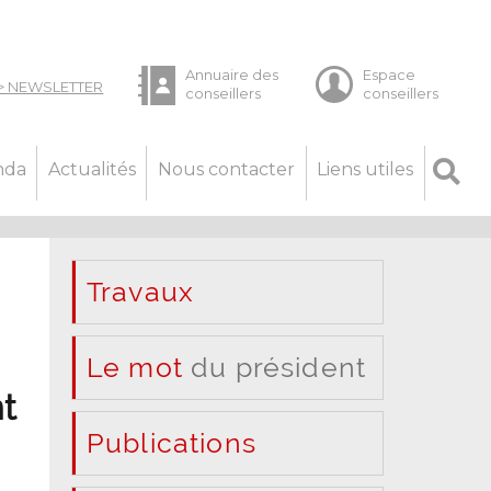
nda
Actualités
Nous contacter
Liens utiles
Travaux
Le mot
du président
t
Publications