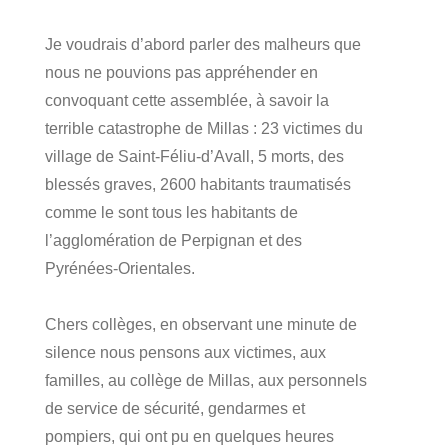
Je voudrais d’abord parler des malheurs que
nous ne pouvions pas appréhender en
convoquant cette assemblée, à savoir la
terrible catastrophe de Millas : 23 victimes du
village de Saint-Féliu-d’Avall, 5 morts, des
blessés graves, 2600 habitants traumatisés
comme le sont tous les habitants de
l’agglomération de Perpignan et des
Pyrénées-Orientales.
Chers collèges, en observant une minute de
silence nous pensons aux victimes, aux
familles, au collège de Millas, aux personnels
de service de sécurité, gendarmes et
pompiers, qui ont pu en quelques heures