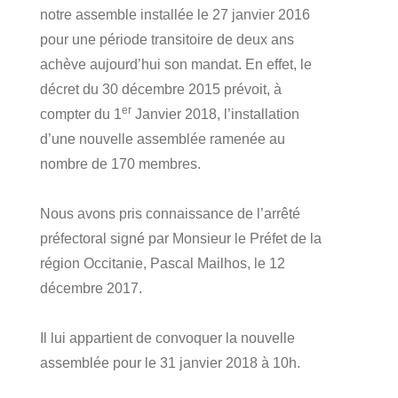
notre assemble installée le 27 janvier 2016
pour une période transitoire de deux ans
achève aujourd’hui son mandat. En effet, le
décret du 30 décembre 2015 prévoit, à
er
compter du 1
Janvier 2018, l’installation
d’une nouvelle assemblée ramenée au
nombre de 170 membres.
Nous avons pris connaissance de l’arrêté
préfectoral signé par Monsieur le Préfet de la
région Occitanie, Pascal Mailhos, le 12
décembre 2017.
Il lui appartient de convoquer la nouvelle
assemblée pour le 31 janvier 2018 à 10h.