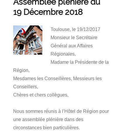
Assemblée plénière du
19 Décembre 2018
Toulouse, le 19/12/2017
Monsieur le Secrétaire
Général aux Affaires
Régionales,
Madame la Présidente de la
Région,
Mesdames les Conseillères, Messieurs les
Conseillers,
Chères et chers collègues,
Nous sommes réunis à l’Hôtel de Région pour
une assemblée plénière dans des
circonstances bien particulières.