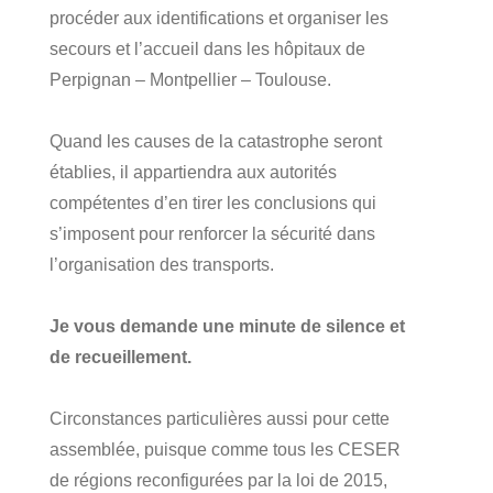
procéder aux identifications et organiser les
secours et l’accueil dans les hôpitaux de
Perpignan – Montpellier – Toulouse.
Quand les causes de la catastrophe seront
établies, il appartiendra aux autorités
compétentes d’en tirer les conclusions qui
s’imposent pour renforcer la sécurité dans
l’organisation des transports.
Je vous demande une minute de silence et
de recueillement.
Circonstances particulières aussi pour cette
assemblée, puisque comme tous les CESER
de régions reconfigurées par la loi de 2015,