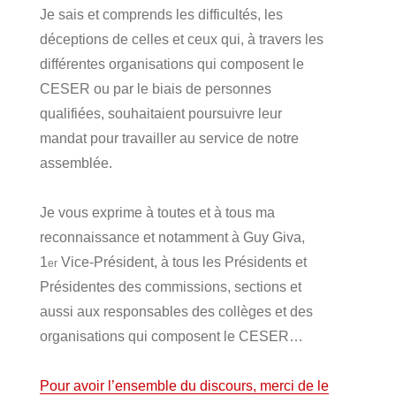
Je sais et comprends les difficultés, les
déceptions de celles et ceux qui, à travers les
différentes organisations qui composent le
CESER ou par le biais de personnes
qualifiées, souhaitaient poursuivre leur
mandat pour travailler au service de notre
assemblée.
Je vous exprime à toutes et à tous ma
reconnaissance et notamment à Guy Giva,
1
Vice-Président, à tous les Présidents et
er
Présidentes des commissions, sections et
aussi aux responsables des collèges et des
organisations qui composent le CESER…
Pour avoir l’ensemble du discours, merci de le