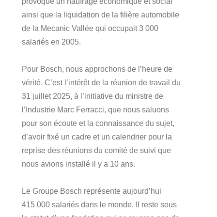
provoque un naufrage économique et social
ainsi que la liquidation de la filière automobile
de la Mecanic Vallée qui occupait 3 000
salariés en 2005.
Pour Bosch, nous approchons de l’heure de
vérité. C’est l’intérêt de la réunion de travail du
31 juillet 2025, à l’initiative du ministre de
l’Industrie Marc Ferracci, que nous saluons
pour son écoute et la connaissance du sujet,
d’avoir fixé un cadre et un calendrier pour la
reprise des réunions du comité de suivi que
nous avions installé il y a 10 ans.
Le Groupe Bosch représente aujourd’hui
415 000 salariés dans le monde. Il reste sous