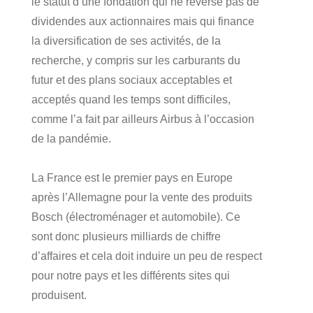
le statut d’une fondation qui ne reverse pas de
dividendes aux actionnaires mais qui finance
la diversification de ses activités, de la
recherche, y compris sur les carburants du
futur et des plans sociaux acceptables et
acceptés quand les temps sont difficiles,
comme l’a fait par ailleurs Airbus à l’occasion
de la pandémie.
La France est le premier pays en Europe
après l’Allemagne pour la vente des produits
Bosch (électroménager et automobile). Ce
sont donc plusieurs milliards de chiffre
d’affaires et cela doit induire un peu de respect
pour notre pays et les différents sites qui
produisent.