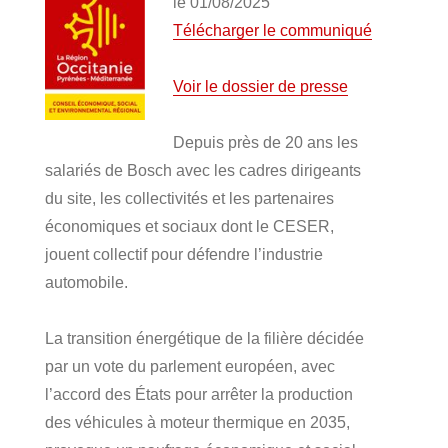
le 01/08/2025
Télécharger le communiqué
Voir le dossier de presse
Depuis près de 20 ans les
salariés de Bosch avec les cadres dirigeants
du site, les collectivités et les partenaires
économiques et sociaux dont le CESER,
jouent collectif pour défendre l’industrie
automobile.
La transition énergétique de la filière décidée
par un vote du parlement européen, avec
l’accord des États pour arrêter la production
des véhicules à moteur thermique en 2035,