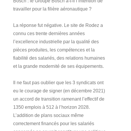
Bosch : le Groupe Bosch a-t-il l’intention de
travailler pour la filière aéronautique ?
La réponse fut négative. Le site de Rodez a
connu ces trente dernières années
l’excellence industrielle par la qualité des
pièces produites, les compétences et la
fiabilité des salariés, des relations humaines
et la grande modernité de ses équipements.
Il ne faut pas oublier que les 3 syndicats ont
eu le courage de signer (en décembre 2021)
un accord de transition ramenant l’effectif de
1350 emplois à 512 à l’horizon 2028.
L’addition de plans sociaux même
correctement financés pour les salariés