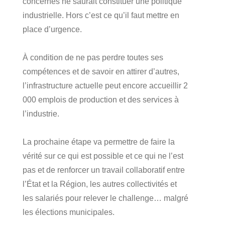
concernés ne saurait constituer une politique
industrielle. Hors c’est ce qu’il faut mettre en
place d’urgence.
À condition de ne pas perdre toutes ses
compétences et de savoir en attirer d’autres,
l’infrastructure actuelle peut encore accueillir 2
000 emplois de production et des services à
l’industrie.
La prochaine étape va permettre de faire la
vérité sur ce qui est possible et ce qui ne l’est
pas et de renforcer un travail collaboratif entre
l’État et la Région, les autres collectivités et
les salariés pour relever le challenge… malgré
les élections municipales.