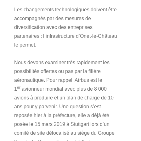
Les changements technologiques doivent être
accompagnés par des mesures de
diversification avec des entreprises
partenaires : l’infrastructure d’Onet-le-Château
le permet.
Nous devons examiner très rapidement les
possibilités offertes ou pas par la filière
aéronautique. Pour rappel, Airbus est le
er
1
avionneur mondial avec plus de 8 000
avions à produire et un plan de charge de 10
ans pour y parvenir. Une question s’est
reposée hier à la préfecture, elle a déjà été
posée le 15 mars 2019 à Stuttgart lors d’un
comité de site délocalisé au siège du Groupe