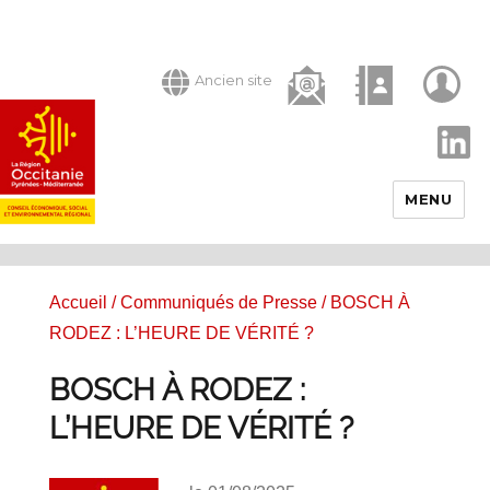
Ancien site
LinkedIn
MENU
Accueil
/
Communiqués de Presse
/ BOSCH À
RODEZ : L’HEURE DE VÉRITÉ ?
BOSCH À RODEZ :
L’HEURE DE VÉRITÉ ?