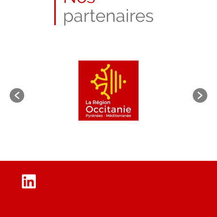
partenaires
LinkedIn