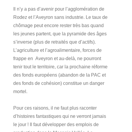
Il n’y a pas d’avenir pour l’agglomération de
Rodez et l’Aveyron sans industrie. Le taux de
chômage peut encore rester très bas quand
les jeunes partent, que la pyramide des âges
s’inverse (plus de retraités que d’actifs).
L’agriculture et l’agroalimentaire, forces de
frappe en Aveyron et au-delà, ne pourront
tenir tout le territoire, car la prochaine réforme
des fonds européens (abandon de la PAC et
des fonds de cohésion) constitue un danger
mortel.
Pour ces raisons, il ne faut plus raconter
d’histoires fantastiques qui ne verront jamais
le jour ! Il faut développer des emplois de