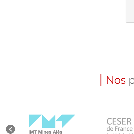
Nos
p