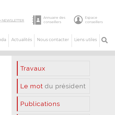
nda
Actualités
Nous contacter
Liens utiles
Travaux
Le mot
du président
Publications