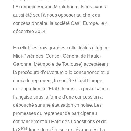
l’Economie Arnaud Montebourg. Nous avons
aussi été seul à nous opposer au choix du
concessionnaire, la société Casil Europe, le 4
décembre 2014.
En effet, les trois grandes collectivités (Région
Midi-Pyrénées, Conseil Général de Haute-
Garonne, Métropole de Toulouse) acceptèrent
la procédure d’ouverture à la concurrence et le
choix du repreneur, la société Casil Europe,
qui appartient à l’Etat Chinois. La privatisation
française sous la forme d’une concession a
débouché sur une étatisation chinoise. Les
promesses du repreneur de participer au
cofinancement du Parc des Expositions et de
ème
la 3
ligne de métro se sont évanouies. La