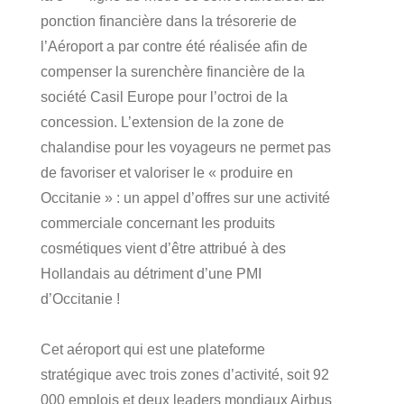
ponction financière dans la trésorerie de
l’Aéroport a par contre été réalisée afin de
compenser la surenchère financière de la
société Casil Europe pour l’octroi de la
concession. L’extension de la zone de
chalandise pour les voyageurs ne permet pas
de favoriser et valoriser le « produire en
Occitanie » : un appel d’offres sur une activité
commerciale concernant les produits
cosmétiques vient d’être attribué à des
Hollandais au détriment d’une PMI
d’Occitanie !
Cet aéroport qui est une plateforme
stratégique avec trois zones d’activité, soit 92
000 emplois et deux leaders mondiaux Airbus