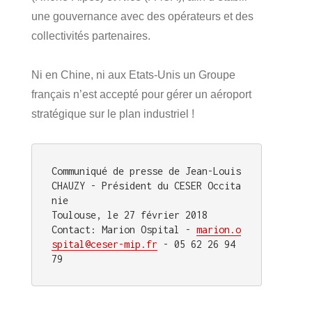
une gouvernance avec des opérateurs et des
collectivités partenaires.
Ni en Chine, ni aux Etats-Unis un Groupe
français n’est accepté pour gérer un aéroport
stratégique sur le plan industriel !
Communiqué de presse de Jean-Louis 
CHAUZY - Président du CESER Occita
nie

Toulouse, le 27 février 2018

Contact: Marion Ospital - 
marion.o
spital@ceser-mip.fr
 - 05 62 26 94 
79