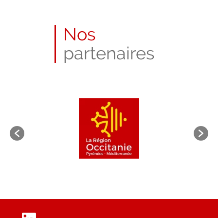
Nos
partenaires
LinkedIn