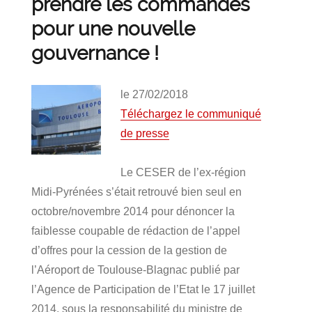
prendre les commandes
pour une nouvelle
gouvernance !
le 27/02/2018
Téléchargez le communiqué
de presse
Le CESER de l’ex-région
Midi-Pyrénées s’était retrouvé bien seul en
octobre/novembre 2014 pour dénoncer la
faiblesse coupable de rédaction de l’appel
d’offres pour la cession de la gestion de
l’Aéroport de Toulouse-Blagnac publié par
l’Agence de Participation de l’Etat le 17 juillet
2014, sous la responsabilité du ministre de