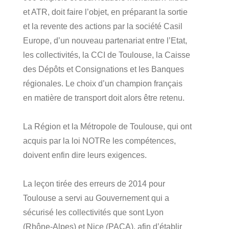
et ATR, doit faire l’objet, en préparant la sortie
et la revente des actions par la société Casil
Europe, d’un nouveau partenariat entre l’Etat,
les collectivités, la CCI de Toulouse, la Caisse
des Dépôts et Consignations et les Banques
régionales. Le choix d’un champion français
en matière de transport doit alors être retenu.
La Région et la Métropole de Toulouse, qui ont
acquis par la loi NOTRe les compétences,
doivent enfin dire leurs exigences.
La leçon tirée des erreurs de 2014 pour
Toulouse a servi au Gouvernement qui a
sécurisé les collectivités que sont Lyon
(Rhône-Alpes) et Nice (PACA), afin d’établir