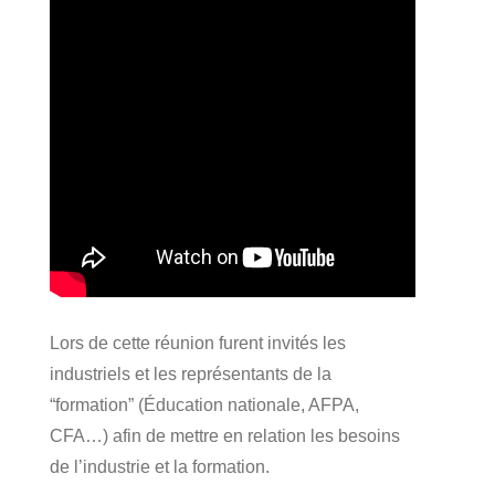
Lors de cette réunion furent invités les
industriels et les représentants de la
“formation” (Éducation nationale, AFPA,
CFA…) afin de mettre en relation les besoins
de l’industrie et la formation.