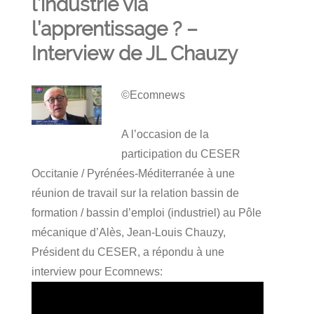
l’industrie via
l’apprentissage ? –
Interview de JL Chauzy
©Ecomnews
A l’occasion de la
participation du CESER
Occitanie / Pyrénées-Méditerranée à une
réunion de travail sur la relation bassin de
formation / bassin d’emploi (industriel) au Pôle
mécanique d’Alès, Jean-Louis Chauzy,
Président du CESER, a répondu à une
interview pour Ecomnews: