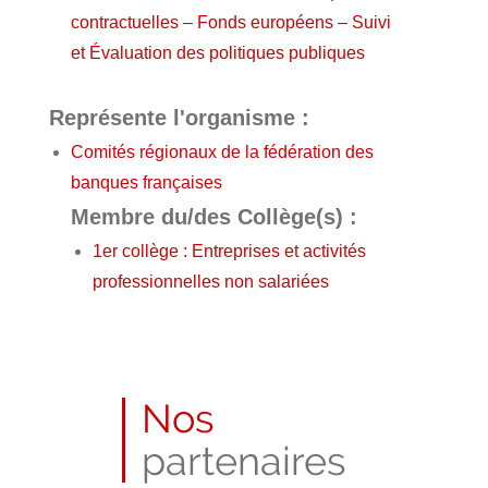
contractuelles – Fonds européens – Suivi
et Évaluation des politiques publiques
Représente l'organisme :
Comités régionaux de la fédération des
banques françaises
Membre du/des Collège(s) :
1er collège : Entreprises et activités
professionnelles non salariées
Nos
partenaires