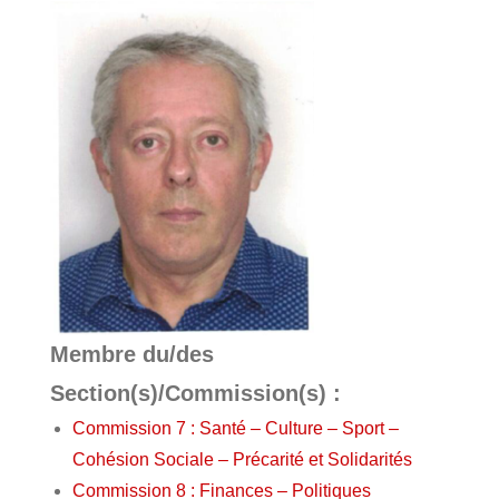
Membre du/des
Section(s)/Commission(s) :
Commission 7 : Santé – Culture – Sport –
Cohésion Sociale – Précarité et Solidarités
Commission 8 : Finances – Politiques