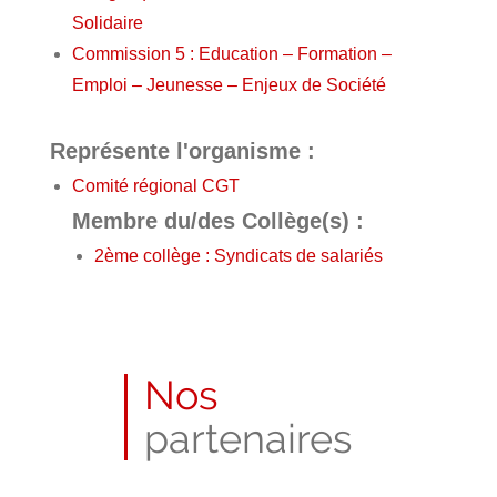
Solidaire
Commission 5 : Education – Formation –
Emploi – Jeunesse – Enjeux de Société
Représente l'organisme :
Comité régional CGT
Membre du/des Collège(s) :
2ème collège : Syndicats de salariés
Nos
partenaires