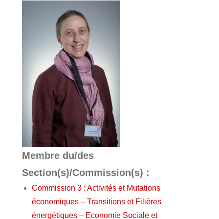
Membre du/des
Section(s)/Commission(s) :
Commission 3 : Activités et Mutations
économiques – Transitions et Filières
énergétiques – Economie Sociale et