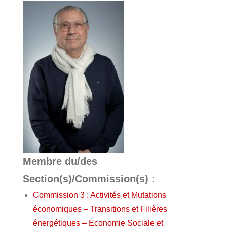
Membre du/des
Section(s)/Commission(s) :
Commission 3 : Activités et Mutations
économiques – Transitions et Filières
énergétiques – Economie Sociale et