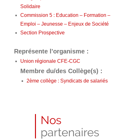
Solidaire
Commission 5 : Education – Formation –
Emploi – Jeunesse – Enjeux de Société
Section Prospective
Représente l'organisme :
Union régionale CFE-CGC
Membre du/des Collège(s) :
2ème collège : Syndicats de salariés
Nos
partenaires