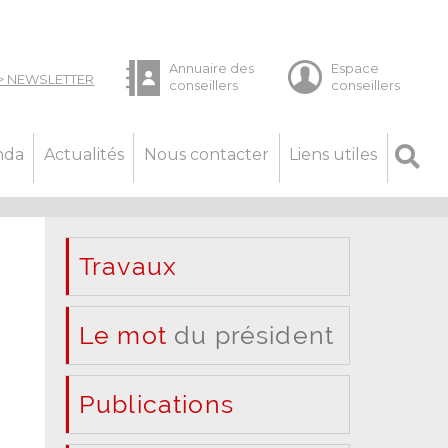
nda
Actualités
Nous contacter
Liens utiles
Travaux
Le mot
du président
Publications