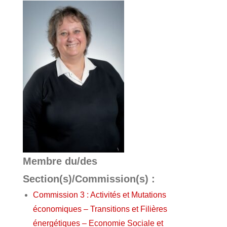
Membre du/des
Section(s)/Commission(s) :
Commission 3 : Activités et Mutations
économiques – Transitions et Filières
énergétiques – Economie Sociale et