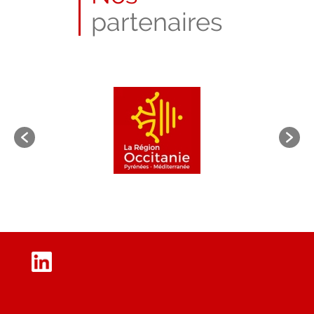
partenaires
LinkedIn