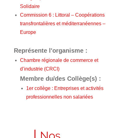
Solidaire
Commission 6 : Littoral – Coopérations
transfrontalières et méditerranéennes –
Europe
Représente l'organisme :
Chambre régionale de commerce et
d’industrie (CRCI)
Membre du/des Collège(s) :
1er collège : Entreprises et activités
professionnelles non salariées
Nos