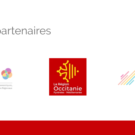
artenaires