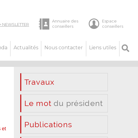
nda
Actualités
Nous contacter
Liens utiles
Travaux
Le mot
du président
Publications
 et