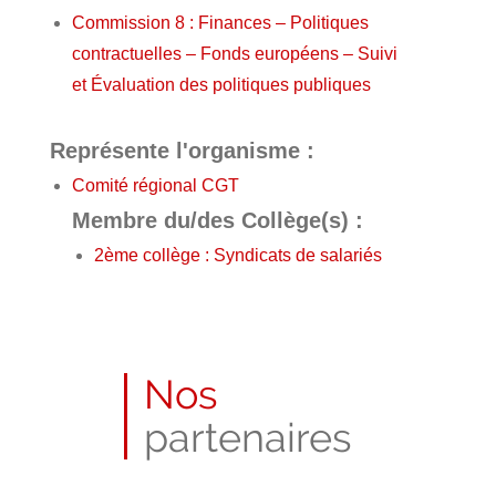
Commission 8 : Finances – Politiques
contractuelles – Fonds européens – Suivi
et Évaluation des politiques publiques
Représente l'organisme :
Comité régional CGT
Membre du/des Collège(s) :
2ème collège : Syndicats de salariés
Nos
partenaires