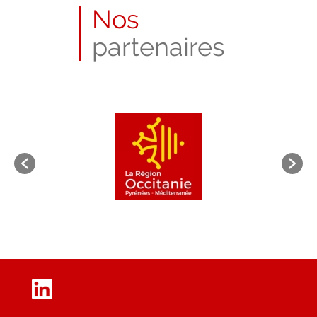
Nos
partenaires
LinkedIn