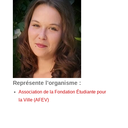
Représente l'organisme :
Association de la Fondation Étudiante pour
la Ville (AFEV)