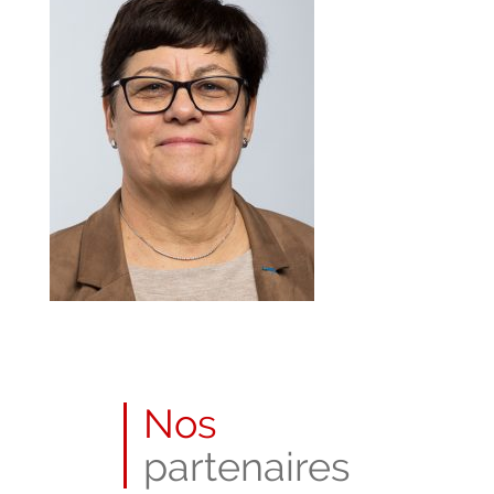
Nos
partenaires