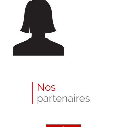
Nos
partenaires