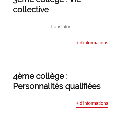
collective
Translator
+ d'informations
4ème collège :
Personnalités qualifiées
+ d'informations