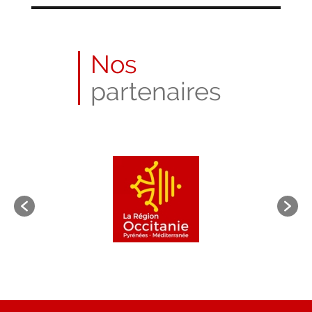
Nos
partenaires