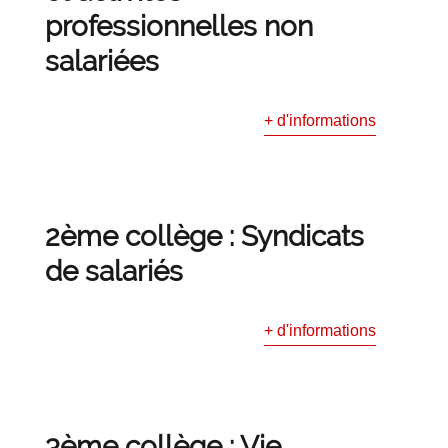
professionnelles non
salariées
+ d'informations
2ème collège : Syndicats
de salariés
+ d'informations
3ème collège : Vie