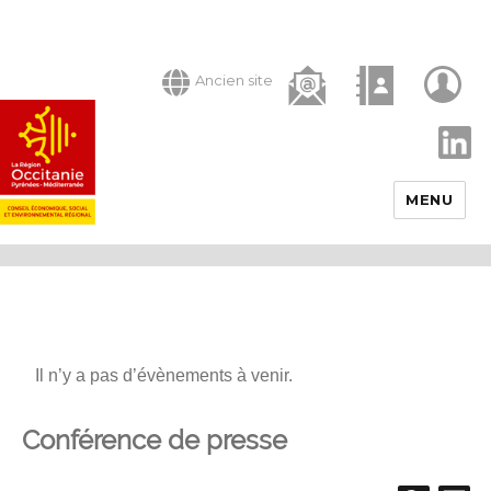
Ancien site
LinkedIn
MENU
Il n’y a pas d’évènements à venir.
Conférence de presse