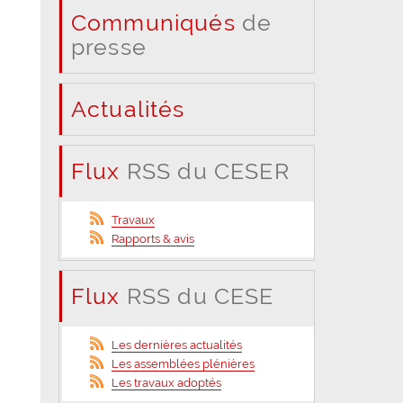
Communiqués
de
presse
Actualités
Flux
RSS du CESER
Travaux
Rapports & avis
Flux
RSS du CESE
Les dernières actualités
Les assemblées plénières
Les travaux adoptés