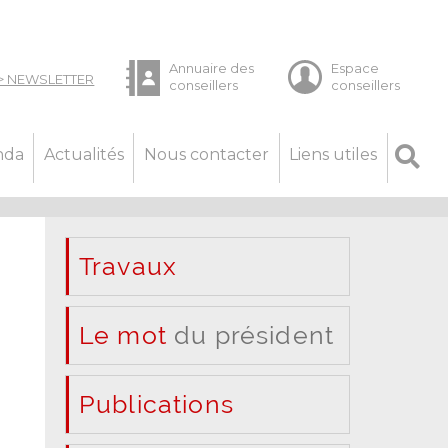
nda
Actualités
Nous contacter
Liens utiles
Travaux
Le mot
du président
Publications