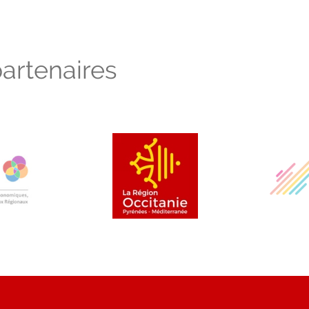
artenaires